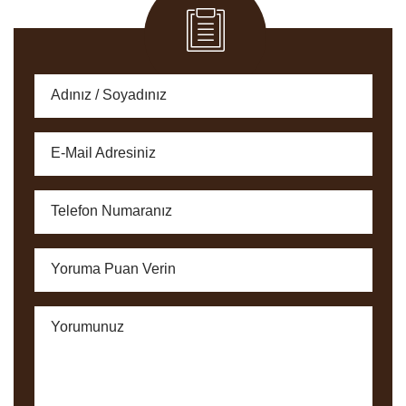
Adınız / Soyadınız
E-Mail Adresiniz
Telefon Numaranız
Yoruma Puan Verin
Yorumunuz