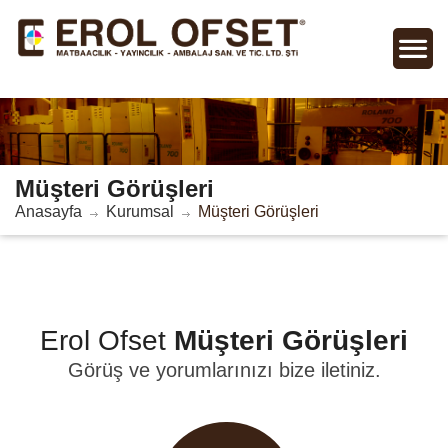
Müşteri Görüşleri
Anasayfa
Kurumsal
Müşteri Görüşleri
Erol Ofset
Müşteri Görüşleri
Görüş ve yorumlarınızı bize iletiniz.