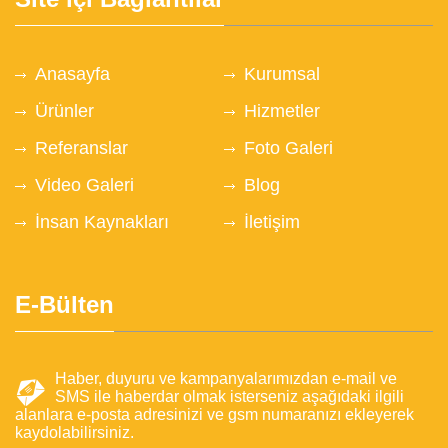
Anasayfa
Kurumsal
Ürünler
Hizmetler
Referanslar
Foto Galeri
Video Galeri
Blog
İnsan Kaynakları
İletişim
E-Bülten
Haber, duyuru ve kampanyalarımızdan e-mail ve
SMS ile haberdar olmak isterseniz aşağıdaki ilgili
alanlara e-posta adresinizi ve gsm numaranızı ekleyerek
kaydolabilirsiniz.