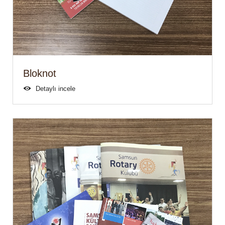
Bloknot
Detaylı incele