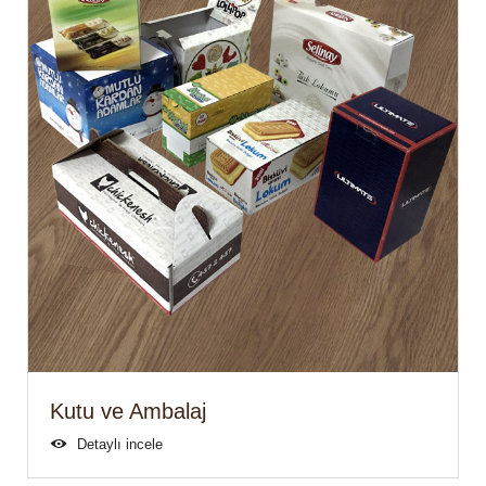
Kutu ve Ambalaj
Detaylı incele