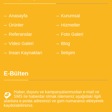
Anasayfa
Kurumsal
Ürünler
Hizmetler
Referanslar
Foto Galeri
Video Galeri
Blog
İnsan Kaynakları
İletişim
E-Bülten
Haber, duyuru ve kampanyalarımızdan e-mail ve
SMS ile haberdar olmak isterseniz aşağıdaki ilgili
alanlara e-posta adresinizi ve gsm numaranızı ekleyerek
kaydolabilirsiniz.