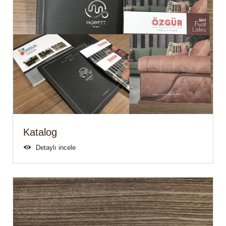
Katalog
Detaylı incele