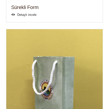
Sürekli Form
Detaylı incele