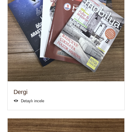
Dergi
Detaylı incele