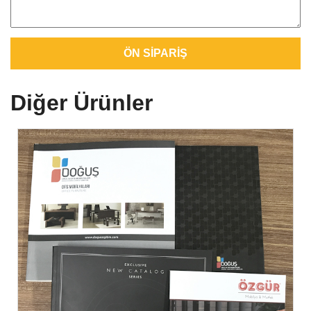
Diğer
Ürünler