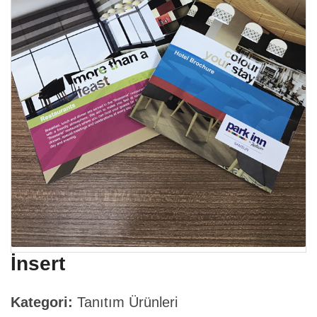
İnsert
Kategori:
Tanıtım Ürünleri