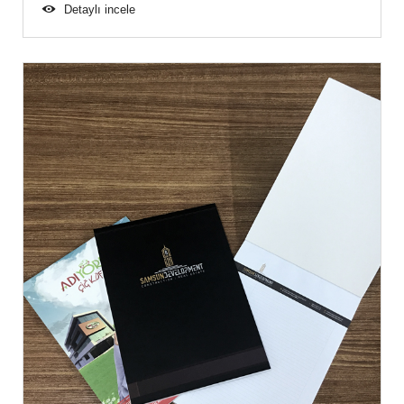
Detaylı incele