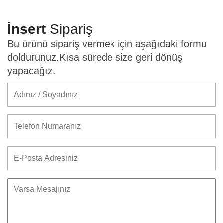
İnsert
Sipariş
Bu ürünü sipariş vermek için aşağıdaki formu
doldurunuz.Kısa sürede size geri dönüş
yapacağız.