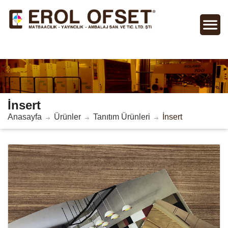
İnsert
Anasayfa
Ürünler
Tanıtım Ürünleri
İnsert